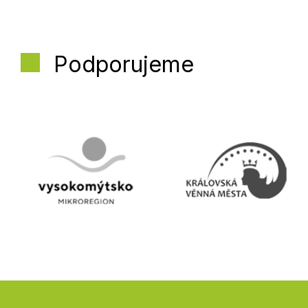
Podporujeme