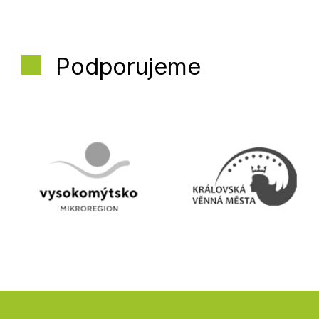
Podporujeme