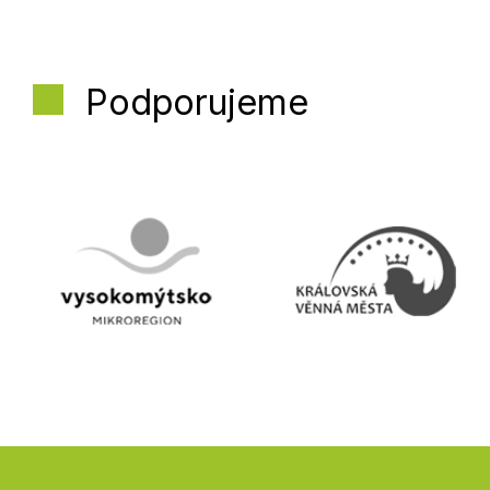
Podporujeme