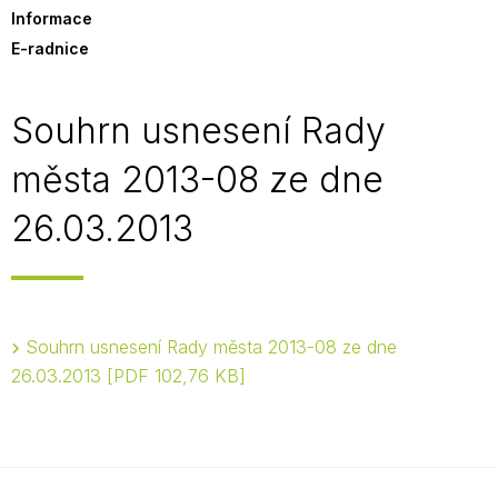
Informace
E-radnice
Souhrn usnesení Rady
města 2013-08 ze dne
26.03.2013
Souhrn usnesení Rady města 2013-08 ze dne
26.03.2013
PDF 102,76 KB