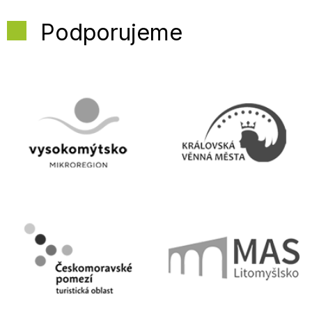
Podporujeme