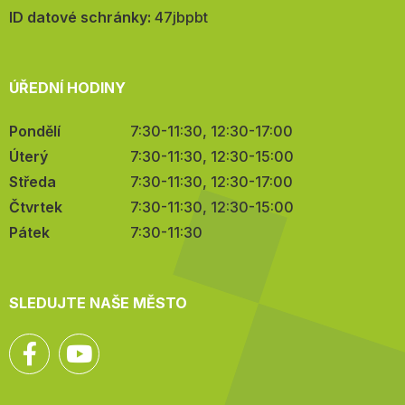
mail:
ID datové schránky:
47jbpbt
ÚŘEDNÍ HODINY
Pondělí
7:30-11:30, 12:30-17:00
Úterý
7:30-11:30, 12:30-15:00
Středa
7:30-11:30, 12:30-17:00
Čtvrtek
7:30-11:30, 12:30-15:00
Pátek
7:30-11:30
SLEDUJTE NAŠE MĚSTO
Facebook
YouTube