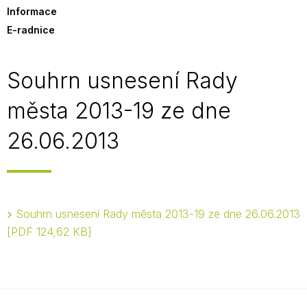
Informace
E-radnice
Souhrn usnesení Rady
města 2013-19 ze dne
26.06.2013
Souhrn usnesení Rady města 2013-19 ze dne 26.06.2013
PDF 124,62 KB