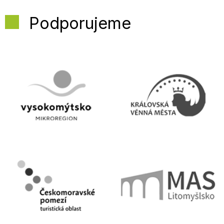
Podporujeme