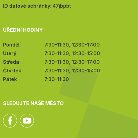
mail:
ID datové schránky:
47jbpbt
ÚŘEDNÍ HODINY
Pondělí
7:30-11:30, 12:30-17:00
Úterý
7:30-11:30, 12:30-15:00
Středa
7:30-11:30, 12:30-17:00
Čtvrtek
7:30-11:30, 12:30-15:00
Pátek
7:30-11:30
SLEDUJTE NAŠE MĚSTO
Facebook
YouTube