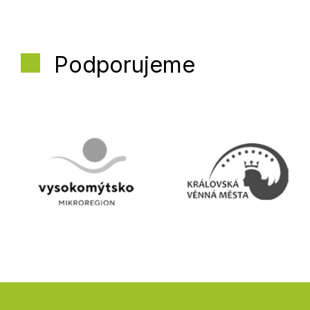
Podporujeme