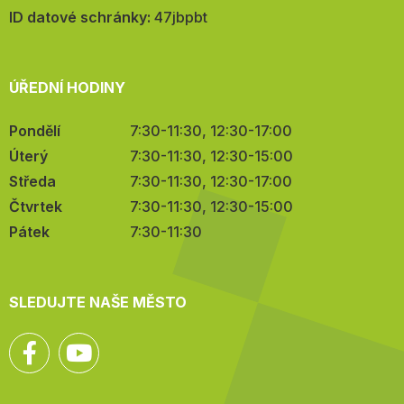
mail:
ID datové schránky:
47jbpbt
ÚŘEDNÍ HODINY
Pondělí
7:30-11:30, 12:30-17:00
Úterý
7:30-11:30, 12:30-15:00
Středa
7:30-11:30, 12:30-17:00
Čtvrtek
7:30-11:30, 12:30-15:00
Pátek
7:30-11:30
SLEDUJTE NAŠE MĚSTO
Facebook
YouTube