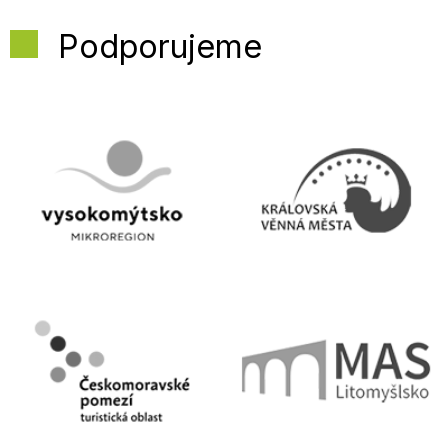
Podporujeme