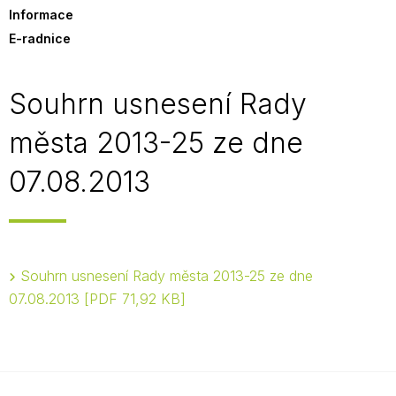
Informace
E-radnice
Souhrn usnesení Rady
města 2013-25 ze dne
07.08.2013
Souhrn usnesení Rady města 2013-25 ze dne
07.08.2013
PDF 71,92 KB