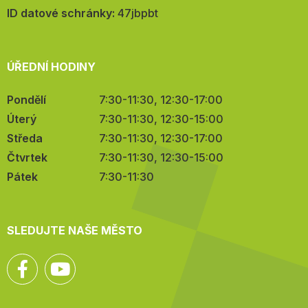
mail:
ID datové schránky:
47jbpbt
ÚŘEDNÍ HODINY
Pondělí
7:30-11:30, 12:30-17:00
Úterý
7:30-11:30, 12:30-15:00
Středa
7:30-11:30, 12:30-17:00
Čtvrtek
7:30-11:30, 12:30-15:00
Pátek
7:30-11:30
SLEDUJTE NAŠE MĚSTO
Facebook
YouTube