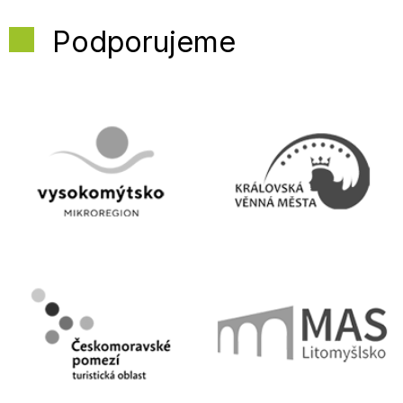
Podporujeme