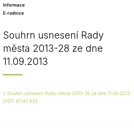
Informace
E-radnice
Souhrn usnesení Rady
města 2013-28 ze dne
11.09.2013
Souhrn usnesení Rady města 2013-28 ze dne 11.09.2013
PDF 91,42 KB