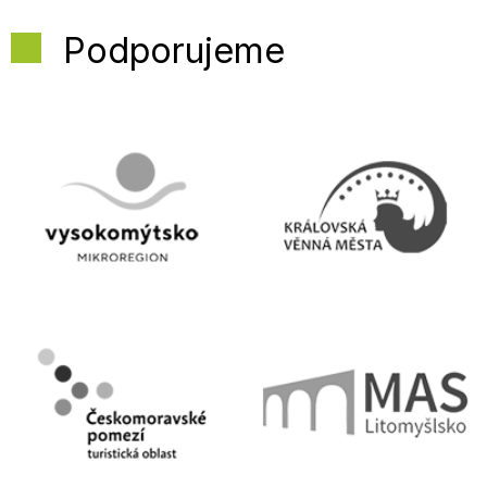
Podporujeme