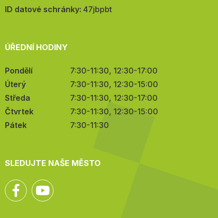
mail:
ID datové schránky:
47jbpbt
ÚŘEDNÍ HODINY
Pondělí
7:30-11:30, 12:30-17:00
Úterý
7:30-11:30, 12:30-15:00
Středa
7:30-11:30, 12:30-17:00
Čtvrtek
7:30-11:30, 12:30-15:00
Pátek
7:30-11:30
SLEDUJTE NAŠE MĚSTO
Facebook
YouTube