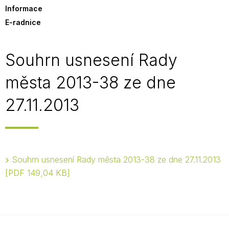
Informace
E-radnice
Souhrn usnesení Rady
města 2013-38 ze dne
27.11.2013
Souhrn usnesení Rady města 2013-38 ze dne 27.11.2013
PDF 149,04 KB