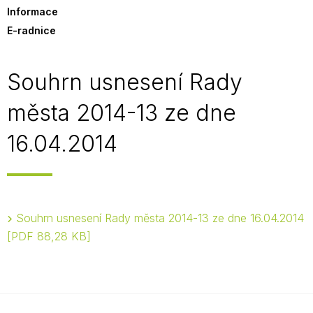
Informace
E-radnice
Souhrn usnesení Rady
města 2014-13 ze dne
16.04.2014
Souhrn usnesení Rady města 2014-13 ze dne 16.04.2014
PDF 88,28 KB