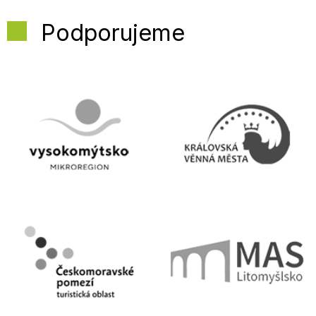
Podporujeme