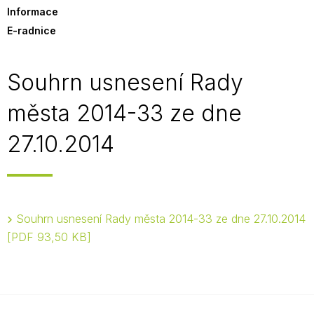
Informace
E-radnice
Souhrn usnesení Rady
města 2014-33 ze dne
27.10.2014
Souhrn usnesení Rady města 2014-33 ze dne 27.10.2014
PDF 93,50 KB