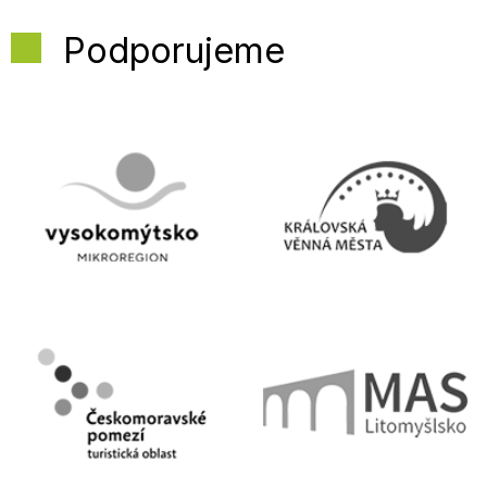
Podporujeme