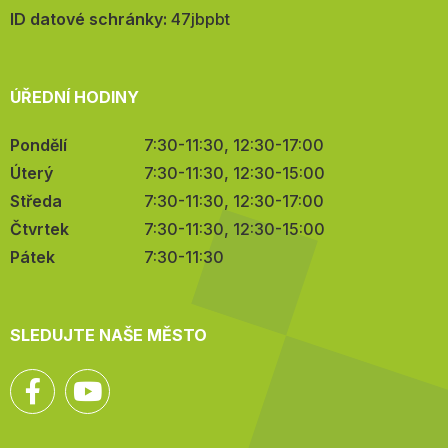
mail:
ID datové schránky:
47jbpbt
ÚŘEDNÍ HODINY
Pondělí
7:30-11:30, 12:30-17:00
Úterý
7:30-11:30, 12:30-15:00
Středa
7:30-11:30, 12:30-17:00
Čtvrtek
7:30-11:30, 12:30-15:00
Pátek
7:30-11:30
SLEDUJTE NAŠE MĚSTO
Facebook
YouTube