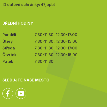
mail:
ID datové schránky:
47jbpbt
ÚŘEDNÍ HODINY
Pondělí
7:30-11:30, 12:30-17:00
Úterý
7:30-11:30, 12:30-15:00
Středa
7:30-11:30, 12:30-17:00
Čtvrtek
7:30-11:30, 12:30-15:00
Pátek
7:30-11:30
SLEDUJTE NAŠE MĚSTO
Facebook
YouTube