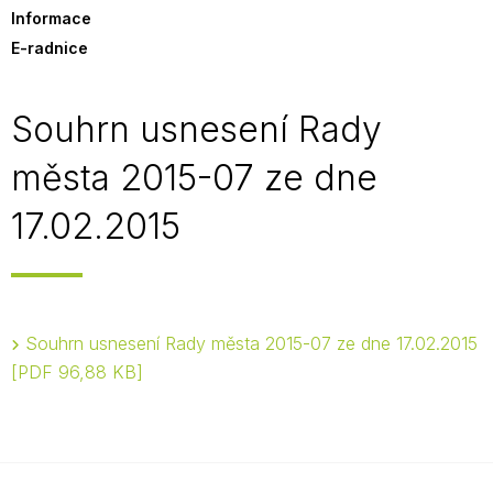
Informace
E-radnice
Souhrn usnesení Rady
města 2015-07 ze dne
17.02.2015
Souhrn usnesení Rady města 2015-07 ze dne 17.02.2015
PDF 96,88 KB