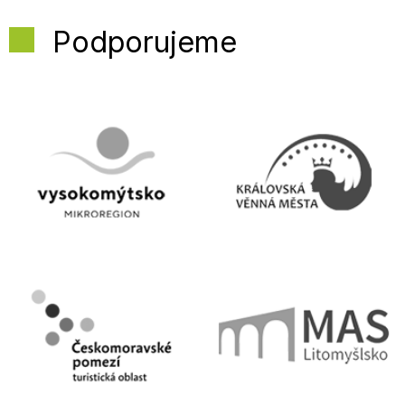
Podporujeme