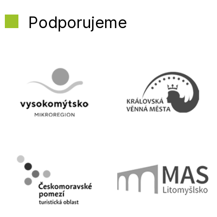
Podporujeme