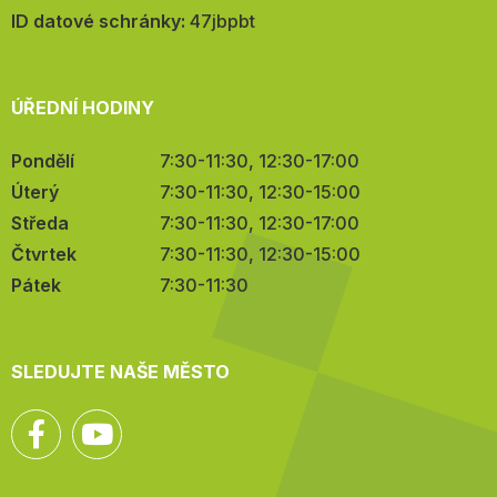
mail:
ID datové schránky:
47jbpbt
ÚŘEDNÍ HODINY
Pondělí
7:30-11:30, 12:30-17:00
Úterý
7:30-11:30, 12:30-15:00
Středa
7:30-11:30, 12:30-17:00
Čtvrtek
7:30-11:30, 12:30-15:00
Pátek
7:30-11:30
SLEDUJTE NAŠE MĚSTO
Facebook
YouTube