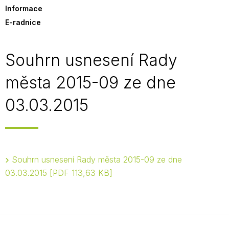
Informace
E-radnice
Souhrn usnesení Rady
města 2015-09 ze dne
03.03.2015
Souhrn usnesení Rady města 2015-09 ze dne
03.03.2015
PDF 113,63 KB