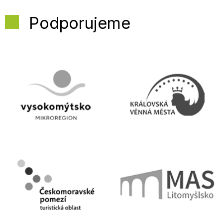
Podporujeme