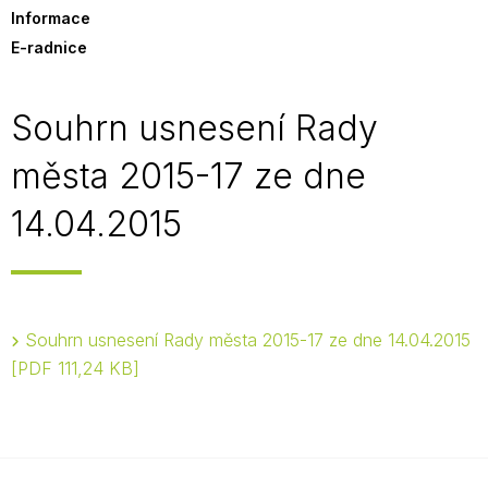
Informace
E-radnice
Souhrn usnesení Rady
města 2015-17 ze dne
14.04.2015
Souhrn usnesení Rady města 2015-17 ze dne 14.04.2015
PDF 111,24 KB