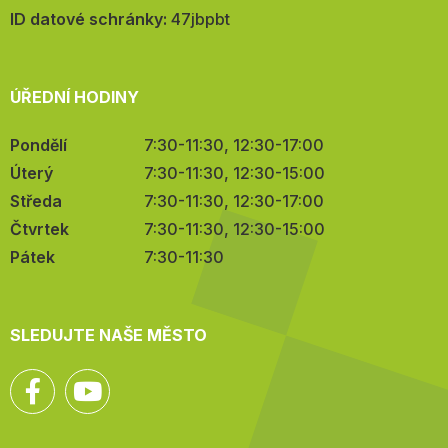
mail:
ID datové schránky:
47jbpbt
ÚŘEDNÍ HODINY
Pondělí
7:30-11:30, 12:30-17:00
Úterý
7:30-11:30, 12:30-15:00
Středa
7:30-11:30, 12:30-17:00
Čtvrtek
7:30-11:30, 12:30-15:00
Pátek
7:30-11:30
SLEDUJTE NAŠE MĚSTO
Facebook
YouTube