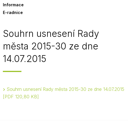
Informace
E-radnice
Souhrn usnesení Rady
města 2015-30 ze dne
14.07.2015
Souhrn usnesení Rady města 2015-30 ze dne 14.07.2015
PDF 120,80 KB