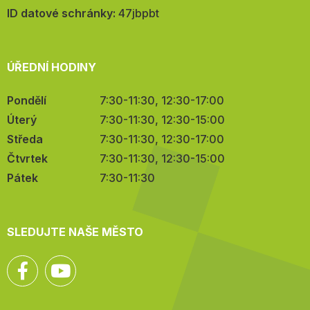
mail:
ID datové schránky:
47jbpbt
ÚŘEDNÍ HODINY
Pondělí
7:30-11:30, 12:30-17:00
Úterý
7:30-11:30, 12:30-15:00
Středa
7:30-11:30, 12:30-17:00
Čtvrtek
7:30-11:30, 12:30-15:00
Pátek
7:30-11:30
SLEDUJTE NAŠE MĚSTO
Facebook
YouTube