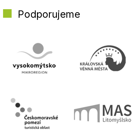
Podporujeme