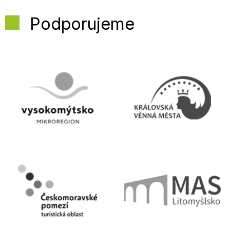
Podporujeme