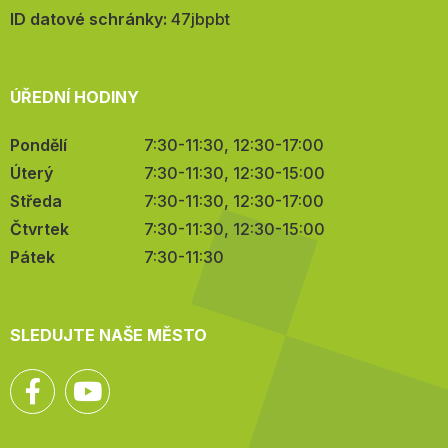
mail:
ID datové schránky:
47jbpbt
ÚŘEDNÍ HODINY
Pondělí
7:30-11:30, 12:30-17:00
Úterý
7:30-11:30, 12:30-15:00
Středa
7:30-11:30, 12:30-17:00
Čtvrtek
7:30-11:30, 12:30-15:00
Pátek
7:30-11:30
SLEDUJTE NAŠE MĚSTO
Facebook
YouTube