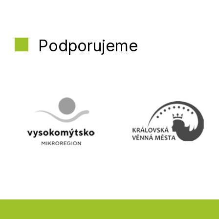
Podporujeme