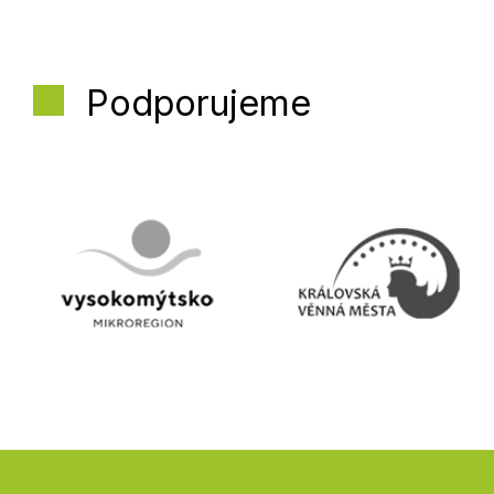
Podporujeme