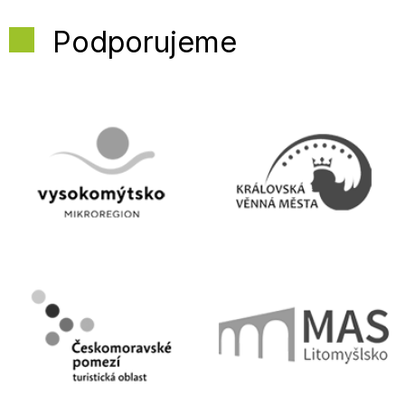
Podporujeme