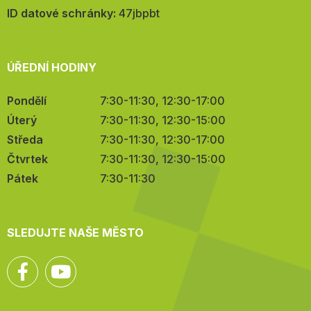
mail:
ID datové schránky:
47jbpbt
ÚŘEDNÍ HODINY
Pondělí
7:30-11:30, 12:30-17:00
Úterý
7:30-11:30, 12:30-15:00
Středa
7:30-11:30, 12:30-17:00
Čtvrtek
7:30-11:30, 12:30-15:00
Pátek
7:30-11:30
SLEDUJTE NAŠE MĚSTO
Facebook
YouTube