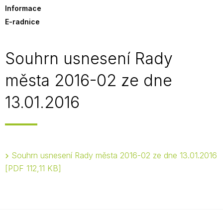
Informace
E-radnice
Souhrn usnesení Rady
města 2016-02 ze dne
13.01.2016
Souhrn usnesení Rady města 2016-02 ze dne 13.01.2016
PDF 112,11 KB