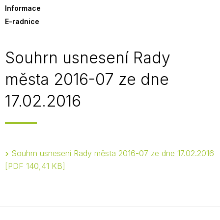
Informace
E-radnice
Souhrn usnesení Rady
města 2016-07 ze dne
17.02.2016
Souhrn usnesení Rady města 2016-07 ze dne 17.02.2016
PDF 140,41 KB