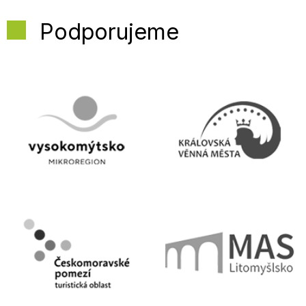
Podporujeme