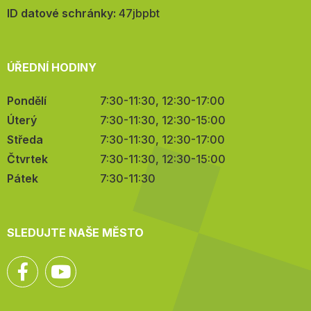
mail:
ID datové schránky:
47jbpbt
ÚŘEDNÍ HODINY
Pondělí
7:30-11:30, 12:30-17:00
Úterý
7:30-11:30, 12:30-15:00
Středa
7:30-11:30, 12:30-17:00
Čtvrtek
7:30-11:30, 12:30-15:00
Pátek
7:30-11:30
SLEDUJTE NAŠE MĚSTO
Facebook
YouTube