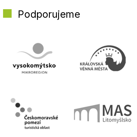
Podporujeme