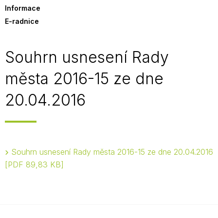
Informace
E-radnice
Souhrn usnesení Rady
města 2016-15 ze dne
20.04.2016
Souhrn usnesení Rady města 2016-15 ze dne 20.04.2016
PDF 89,83 KB