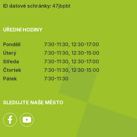
mail:
ID datové schránky:
47jbpbt
ÚŘEDNÍ HODINY
Pondělí
7:30-11:30, 12:30-17:00
Úterý
7:30-11:30, 12:30-15:00
Středa
7:30-11:30, 12:30-17:00
Čtvrtek
7:30-11:30, 12:30-15:00
Pátek
7:30-11:30
SLEDUJTE NAŠE MĚSTO
Facebook
YouTube