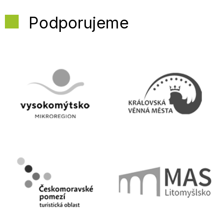
Podporujeme