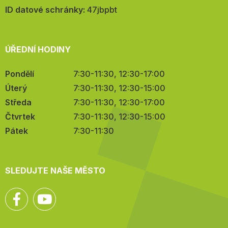
mail:
ID datové schránky:
47jbpbt
ÚŘEDNÍ HODINY
Pondělí
7:30-11:30, 12:30-17:00
Úterý
7:30-11:30, 12:30-15:00
Středa
7:30-11:30, 12:30-17:00
Čtvrtek
7:30-11:30, 12:30-15:00
Pátek
7:30-11:30
SLEDUJTE NAŠE MĚSTO
Facebook
YouTube