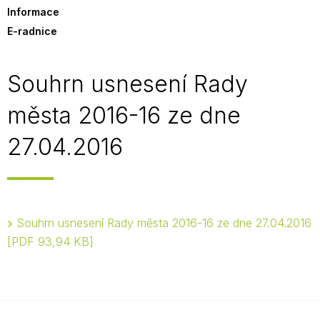
Informace
E-radnice
Souhrn usnesení Rady
města 2016-16 ze dne
27.04.2016
Souhrn usnesení Rady města 2016-16 ze dne 27.04.2016
PDF 93,94 KB