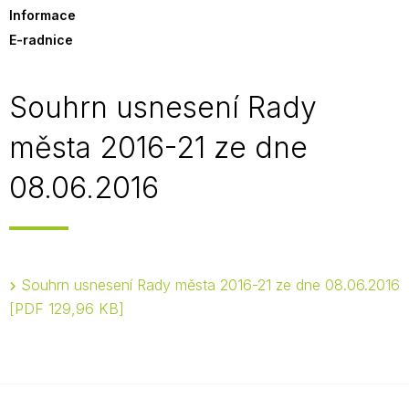
Informace
E-radnice
Souhrn usnesení Rady
města 2016-21 ze dne
08.06.2016
Souhrn usnesení Rady města 2016-21 ze dne 08.06.2016
PDF 129,96 KB