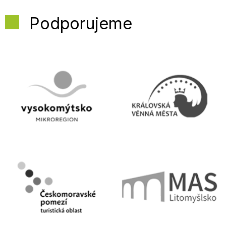
Podporujeme