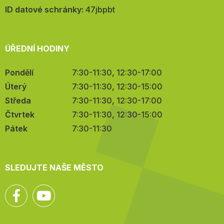
mail:
ID datové schránky:
47jbpbt
ÚŘEDNÍ HODINY
Pondělí
7:30-11:30, 12:30-17:00
Úterý
7:30-11:30, 12:30-15:00
Středa
7:30-11:30, 12:30-17:00
Čtvrtek
7:30-11:30, 12:30-15:00
Pátek
7:30-11:30
SLEDUJTE NAŠE MĚSTO
Facebook
YouTube