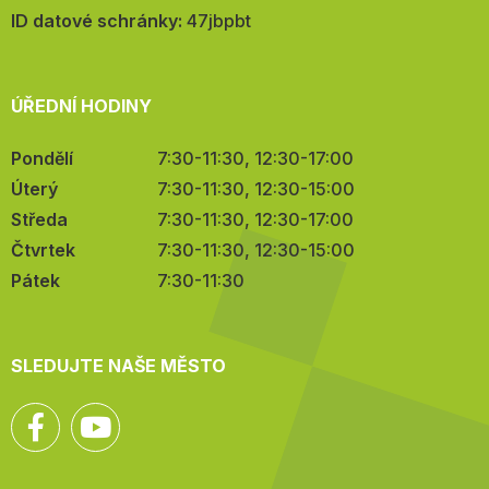
mail:
ID datové schránky:
47jbpbt
ÚŘEDNÍ HODINY
Pondělí
7:30-11:30, 12:30-17:00
Úterý
7:30-11:30, 12:30-15:00
Středa
7:30-11:30, 12:30-17:00
Čtvrtek
7:30-11:30, 12:30-15:00
Pátek
7:30-11:30
SLEDUJTE NAŠE MĚSTO
Facebook
YouTube