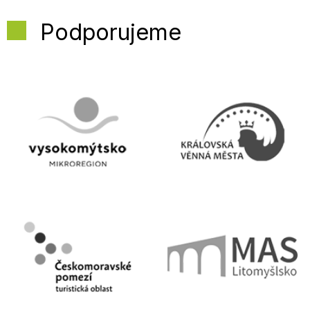
Podporujeme