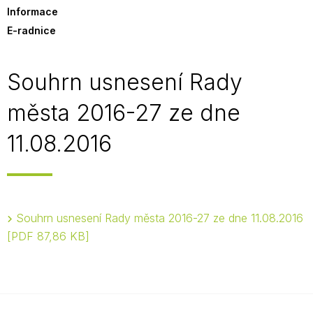
Informace
E-radnice
Souhrn usnesení Rady
města 2016-27 ze dne
11.08.2016
Souhrn usnesení Rady města 2016-27 ze dne 11.08.2016
PDF 87,86 KB