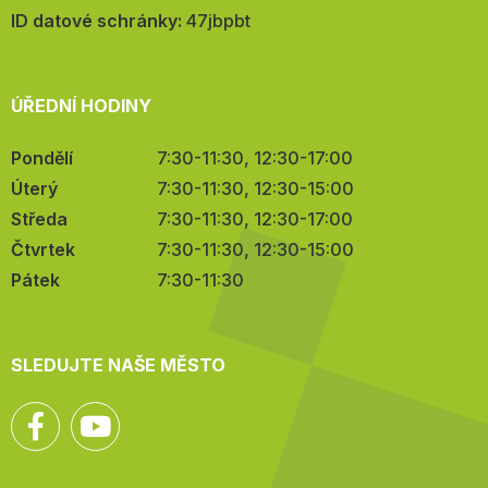
mail:
ID datové schránky:
47jbpbt
ÚŘEDNÍ HODINY
Pondělí
7:30-11:30, 12:30-17:00
Úterý
7:30-11:30, 12:30-15:00
Středa
7:30-11:30, 12:30-17:00
Čtvrtek
7:30-11:30, 12:30-15:00
Pátek
7:30-11:30
SLEDUJTE NAŠE MĚSTO
Facebook
YouTube