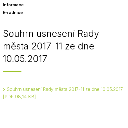
Informace
E-radnice
Souhrn usnesení Rady
města 2017-11 ze dne
10.05.2017
Souhrn usnesení Rady města 2017-11 ze dne 10.05.2017
PDF 98,14 KB