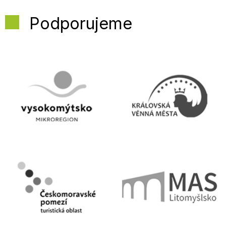
Podporujeme