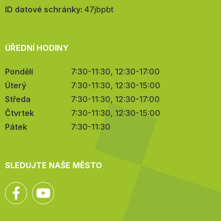
mail:
ID datové schránky:
47jbpbt
ÚŘEDNÍ HODINY
Pondělí
7:30-11:30, 12:30-17:00
Úterý
7:30-11:30, 12:30-15:00
Středa
7:30-11:30, 12:30-17:00
Čtvrtek
7:30-11:30, 12:30-15:00
Pátek
7:30-11:30
SLEDUJTE NAŠE MĚSTO
Facebook
YouTube