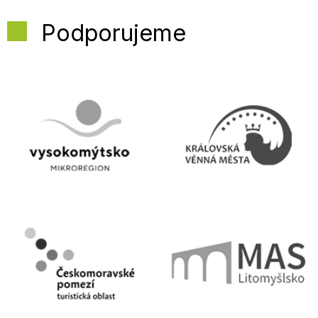
Podporujeme