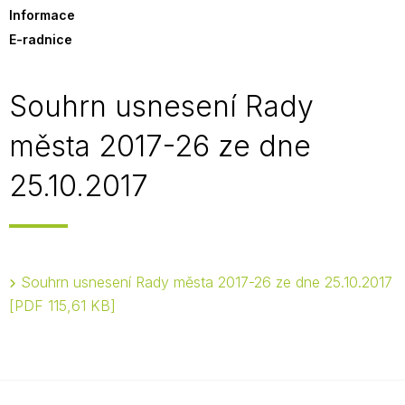
Informace
E-radnice
Souhrn usnesení Rady
města 2017-26 ze dne
25.10.2017
Souhrn usnesení Rady města 2017-26 ze dne 25.10.2017
PDF 115,61 KB