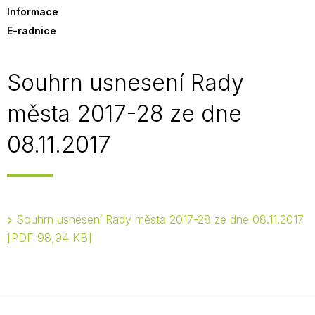
Informace
E-radnice
Souhrn usnesení Rady
města 2017-28 ze dne
08.11.2017
Souhrn usnesení Rady města 2017-28 ze dne 08.11.2017
PDF 98,94 KB