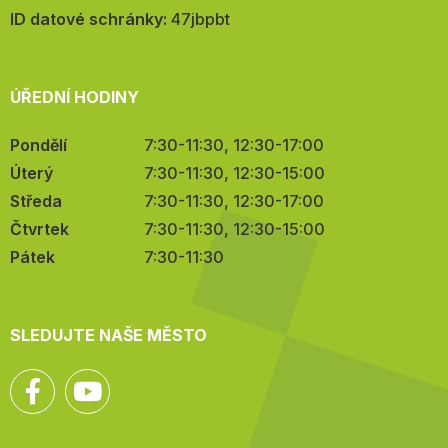
mail:
ID datové schránky:
47jbpbt
ÚŘEDNÍ HODINY
Pondělí
7:30-11:30, 12:30-17:00
Úterý
7:30-11:30, 12:30-15:00
Středa
7:30-11:30, 12:30-17:00
Čtvrtek
7:30-11:30, 12:30-15:00
Pátek
7:30-11:30
SLEDUJTE NAŠE MĚSTO
Facebook
YouTube