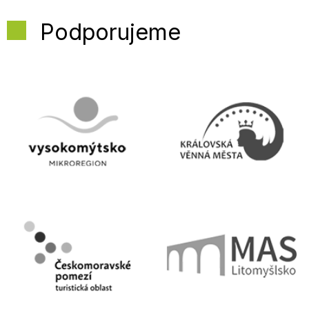
Podporujeme