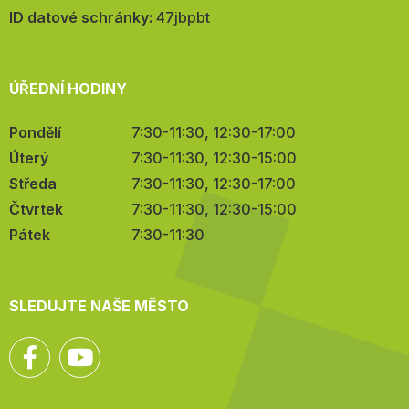
mail:
ID datové schránky:
47jbpbt
ÚŘEDNÍ HODINY
Pondělí
7:30-11:30, 12:30-17:00
Úterý
7:30-11:30, 12:30-15:00
Středa
7:30-11:30, 12:30-17:00
Čtvrtek
7:30-11:30, 12:30-15:00
Pátek
7:30-11:30
SLEDUJTE NAŠE MĚSTO
Facebook
YouTube