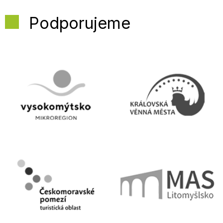
Podporujeme