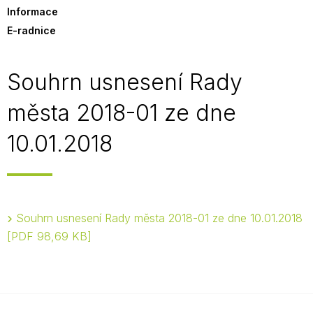
Informace
E-radnice
Souhrn usnesení Rady
města 2018-01 ze dne
10.01.2018
Souhrn usnesení Rady města 2018-01 ze dne 10.01.2018
PDF 98,69 KB