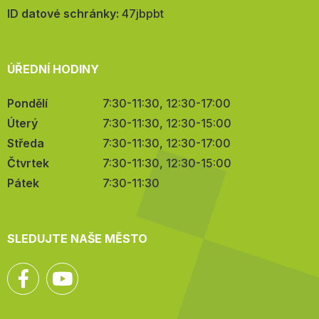
mail:
ID datové schránky:
47jbpbt
ÚŘEDNÍ HODINY
Pondělí
7:30-11:30, 12:30-17:00
Úterý
7:30-11:30, 12:30-15:00
Středa
7:30-11:30, 12:30-17:00
Čtvrtek
7:30-11:30, 12:30-15:00
Pátek
7:30-11:30
SLEDUJTE NAŠE MĚSTO
Facebook
YouTube