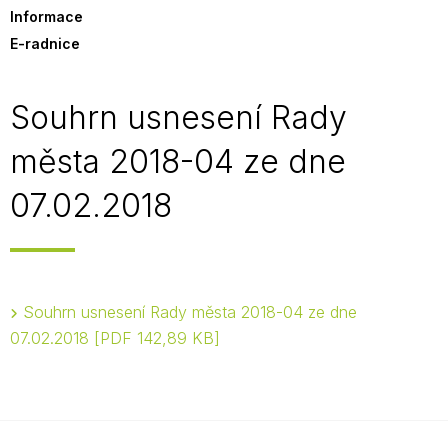
Informace
E-radnice
Souhrn usnesení Rady
města 2018-04 ze dne
07.02.2018
Souhrn usnesení Rady města 2018-04 ze dne
07.02.2018
PDF 142,89 KB