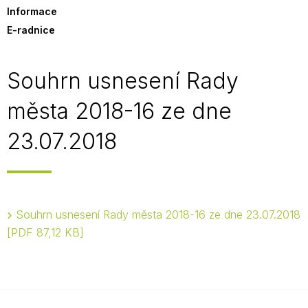
Informace
E-radnice
Souhrn usnesení Rady
města 2018-16 ze dne
23.07.2018
Souhrn usnesení Rady města 2018-16 ze dne 23.07.2018
PDF 87,12 KB