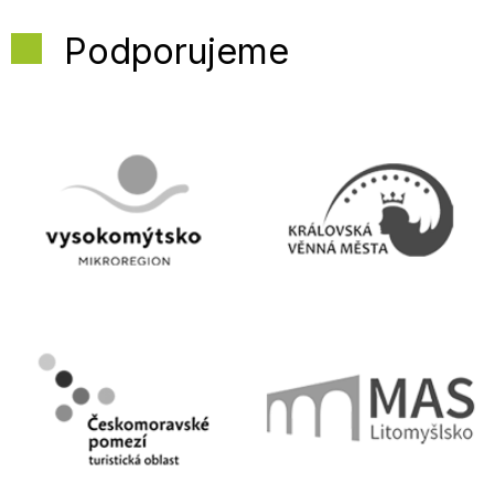
Podporujeme