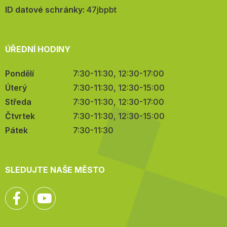
mail:
ID datové schránky:
47jbpbt
ÚŘEDNÍ HODINY
Pondělí
7:30-11:30, 12:30-17:00
Úterý
7:30-11:30, 12:30-15:00
Středa
7:30-11:30, 12:30-17:00
Čtvrtek
7:30-11:30, 12:30-15:00
Pátek
7:30-11:30
SLEDUJTE NAŠE MĚSTO
Facebook
YouTube