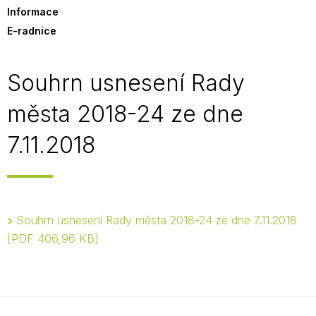
Informace
E-radnice
Souhrn usnesení Rady
města 2018-24 ze dne
7.11.2018
Souhrn usnesení Rady města 2018-24 ze dne 7.11.2018
PDF 406,96 KB