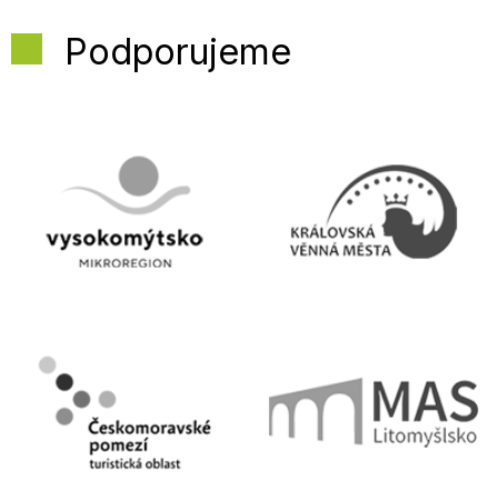
Podporujeme