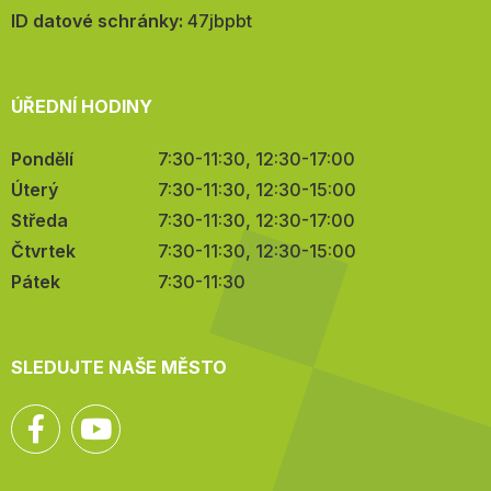
mail:
ID datové schránky:
47jbpbt
ÚŘEDNÍ HODINY
Pondělí
7:30-11:30, 12:30-17:00
Úterý
7:30-11:30, 12:30-15:00
Středa
7:30-11:30, 12:30-17:00
Čtvrtek
7:30-11:30, 12:30-15:00
Pátek
7:30-11:30
SLEDUJTE NAŠE MĚSTO
Facebook
YouTube