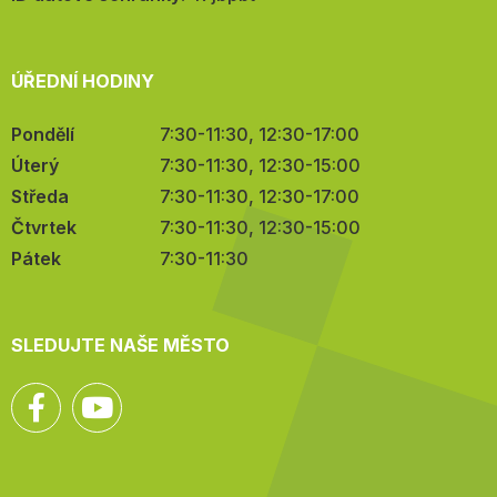
ÚŘEDNÍ HODINY
Pondělí
7:30-11:30, 12:30-17:00
Úterý
7:30-11:30, 12:30-15:00
Středa
7:30-11:30, 12:30-17:00
Čtvrtek
7:30-11:30, 12:30-15:00
Pátek
7:30-11:30
SLEDUJTE NAŠE MĚSTO
Facebook
YouTube