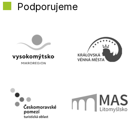
Podporujeme