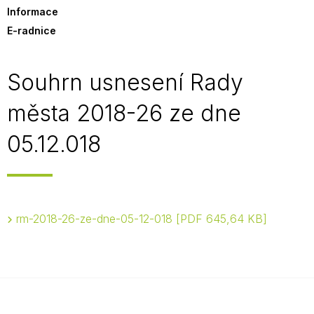
Informace
E-radnice
Souhrn usnesení Rady
města 2018-26 ze dne
05.12.018
rm-2018-26-ze-dne-05-12-018
PDF 645,64 KB