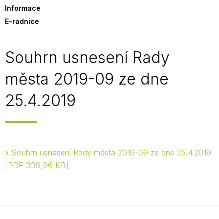
Informace
E-radnice
Souhrn usnesení Rady
města 2019-09 ze dne
25.4.2019
Souhrn usnesení Rady města 2019-09 ze dne 25.4.2019
PDF 339,96 KB