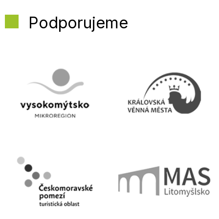
Podporujeme