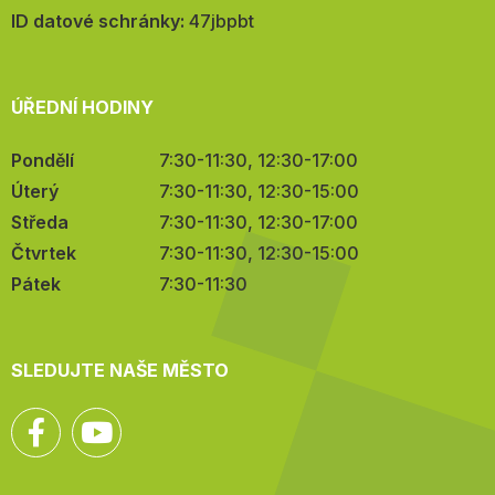
mail:
ID datové schránky:
47jbpbt
ÚŘEDNÍ HODINY
Pondělí
7:30-11:30, 12:30-17:00
Úterý
7:30-11:30, 12:30-15:00
Středa
7:30-11:30, 12:30-17:00
Čtvrtek
7:30-11:30, 12:30-15:00
Pátek
7:30-11:30
SLEDUJTE NAŠE MĚSTO
Facebook
YouTube