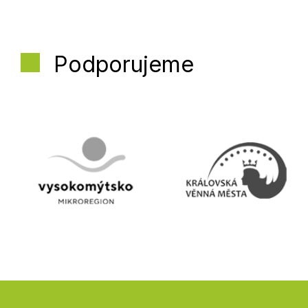
Podporujeme