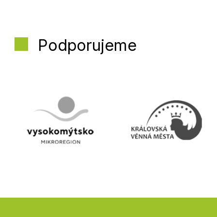
Podporujeme