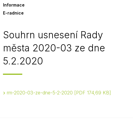
Informace
E-radnice
Souhrn usnesení Rady
města 2020-03 ze dne
5.2.2020
rm-2020-03-ze-dne-5-2-2020
PDF 174,69 KB