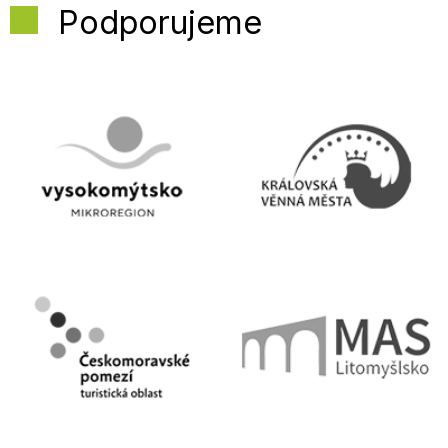
Podporujeme