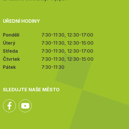
ÚŘEDNÍ HODINY
Pondělí
7:30-11:30, 12:30-17:00
Úterý
7:30-11:30, 12:30-15:00
Středa
7:30-11:30, 12:30-17:00
Čtvrtek
7:30-11:30, 12:30-15:00
Pátek
7:30-11:30
SLEDUJTE NAŠE MĚSTO
Facebook
YouTube