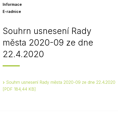
Informace
E-radnice
Souhrn usnesení Rady
města 2020-09 ze dne
22.4.2020
Souhrn usnesení Rady města 2020-09 ze dne 22.4.2020
PDF 184,44 KB