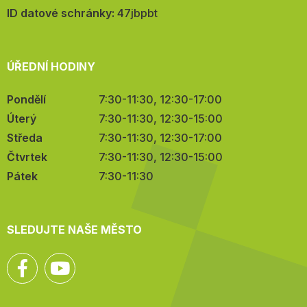
mail:
ID datové schránky:
47jbpbt
ÚŘEDNÍ HODINY
Pondělí
7:30-11:30, 12:30-17:00
Úterý
7:30-11:30, 12:30-15:00
Středa
7:30-11:30, 12:30-17:00
Čtvrtek
7:30-11:30, 12:30-15:00
Pátek
7:30-11:30
SLEDUJTE NAŠE MĚSTO
Facebook
YouTube