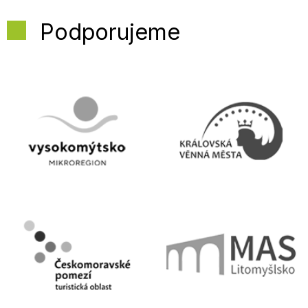
Podporujeme