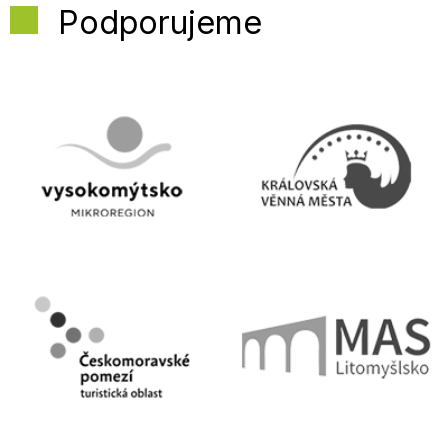
Podporujeme