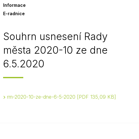
Informace
E-radnice
Souhrn usnesení Rady
města 2020-10 ze dne
6.5.2020
rm-2020-10-ze-dne-6-5-2020
PDF 135,09 KB