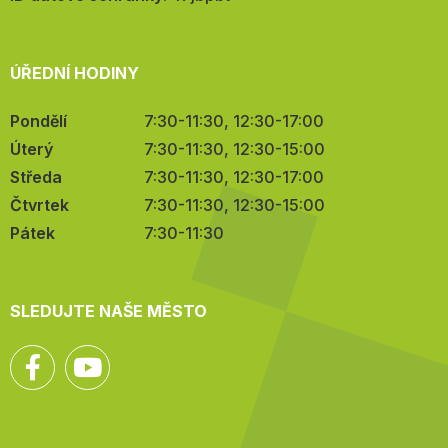
ÚŘEDNÍ HODINY
Pondělí
7:30-11:30, 12:30-17:00
Úterý
7:30-11:30, 12:30-15:00
Středa
7:30-11:30, 12:30-17:00
Čtvrtek
7:30-11:30, 12:30-15:00
Pátek
7:30-11:30
SLEDUJTE NAŠE MĚSTO
Facebook
YouTube