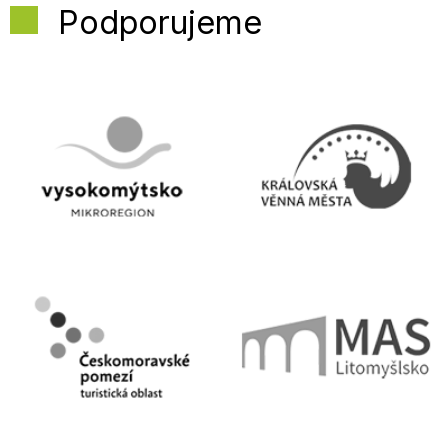
Podporujeme