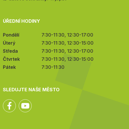
ÚŘEDNÍ HODINY
Pondělí
7:30-11:30, 12:30-17:00
Úterý
7:30-11:30, 12:30-15:00
Středa
7:30-11:30, 12:30-17:00
Čtvrtek
7:30-11:30, 12:30-15:00
Pátek
7:30-11:30
SLEDUJTE NAŠE MĚSTO
Facebook
YouTube