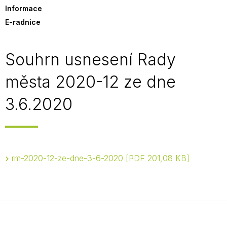
Informace
E-radnice
Souhrn usnesení Rady
města 2020-12 ze dne
3.6.2020
rm-2020-12-ze-dne-3-6-2020
PDF 201,08 KB