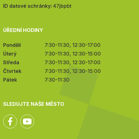
mail:
ID datové schránky:
47jbpbt
ÚŘEDNÍ HODINY
Pondělí
7:30-11:30, 12:30-17:00
Úterý
7:30-11:30, 12:30-15:00
Středa
7:30-11:30, 12:30-17:00
Čtvrtek
7:30-11:30, 12:30-15:00
Pátek
7:30-11:30
SLEDUJTE NAŠE MĚSTO
Facebook
YouTube