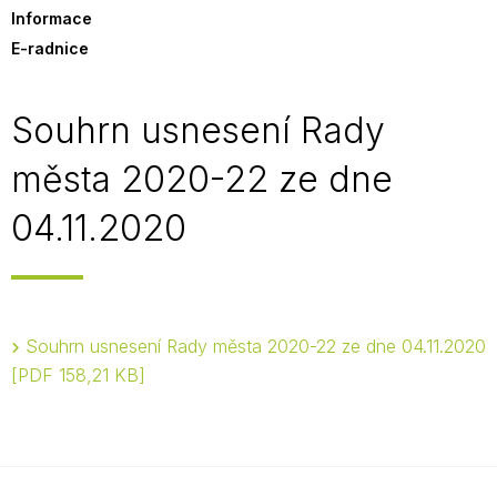
Informace
E-radnice
Souhrn usnesení Rady
města 2020-22 ze dne
04.11.2020
Souhrn usnesení Rady města 2020-22 ze dne 04.11.2020
PDF 158,21 KB