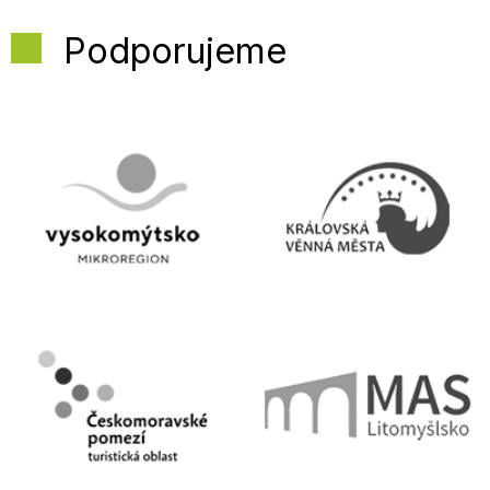
Podporujeme