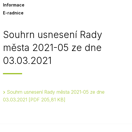
Informace
E-radnice
Souhrn usnesení Rady
města 2021-05 ze dne
03.03.2021
Souhrn usnesení Rady města 2021-05 ze dne
03.03.2021
PDF 205,81 KB