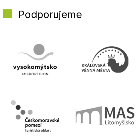
Podporujeme