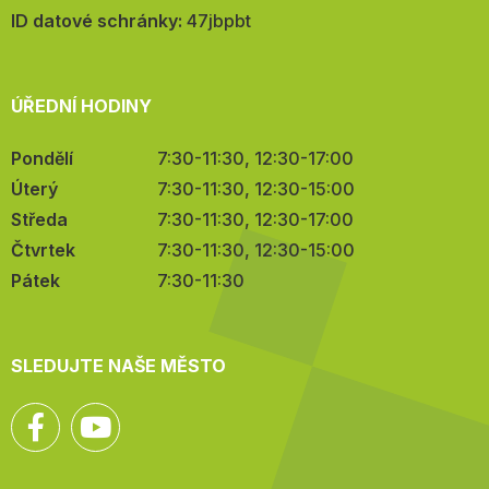
mail:
ID datové schránky:
47jbpbt
ÚŘEDNÍ HODINY
Pondělí
7:30-11:30, 12:30-17:00
Úterý
7:30-11:30, 12:30-15:00
Středa
7:30-11:30, 12:30-17:00
Čtvrtek
7:30-11:30, 12:30-15:00
Pátek
7:30-11:30
SLEDUJTE NAŠE MĚSTO
Facebook
YouTube