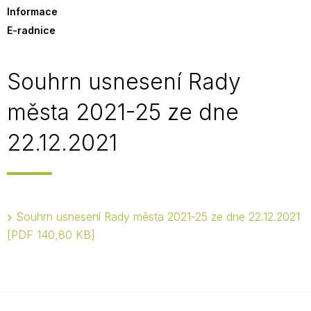
Informace
E-radnice
Souhrn usnesení Rady
města 2021-25 ze dne
22.12.2021
Souhrn usnesení Rady města 2021-25 ze dne 22.12.2021
PDF 140,80 KB