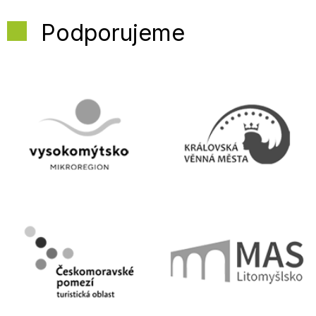
Podporujeme