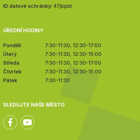
mail:
ID datové schránky:
47jbpbt
ÚŘEDNÍ HODINY
Pondělí
7:30-11:30, 12:30-17:00
Úterý
7:30-11:30, 12:30-15:00
Středa
7:30-11:30, 12:30-17:00
Čtvrtek
7:30-11:30, 12:30-15:00
Pátek
7:30-11:30
SLEDUJTE NAŠE MĚSTO
Facebook
YouTube