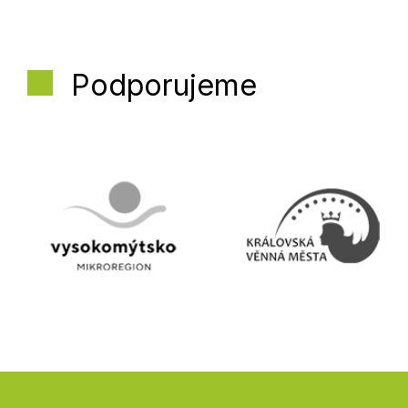
Podporujeme