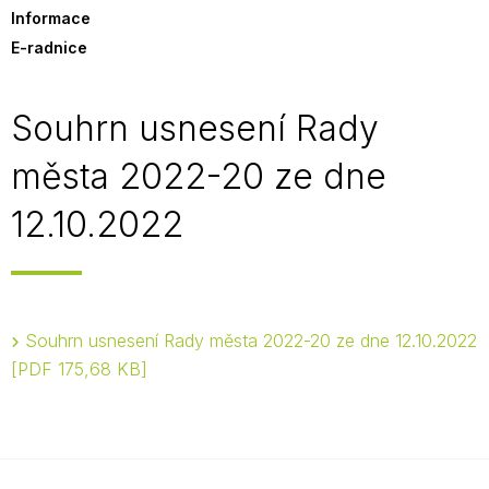
Informace
E-radnice
Souhrn usnesení Rady
města 2022-20 ze dne
12.10.2022
Souhrn usnesení Rady města 2022-20 ze dne 12.10.2022
PDF 175,68 KB