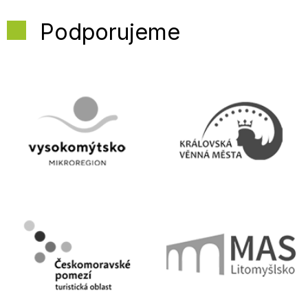
Podporujeme