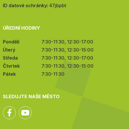
mail:
ID datové schránky:
47jbpbt
ÚŘEDNÍ HODINY
Pondělí
7:30-11:30, 12:30-17:00
Úterý
7:30-11:30, 12:30-15:00
Středa
7:30-11:30, 12:30-17:00
Čtvrtek
7:30-11:30, 12:30-15:00
Pátek
7:30-11:30
SLEDUJTE NAŠE MĚSTO
Facebook
YouTube