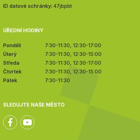
mail:
ID datové schránky:
47jbpbt
ÚŘEDNÍ HODINY
Pondělí
7:30-11:30, 12:30-17:00
Úterý
7:30-11:30, 12:30-15:00
Středa
7:30-11:30, 12:30-17:00
Čtvrtek
7:30-11:30, 12:30-15:00
Pátek
7:30-11:30
SLEDUJTE NAŠE MĚSTO
Facebook
YouTube