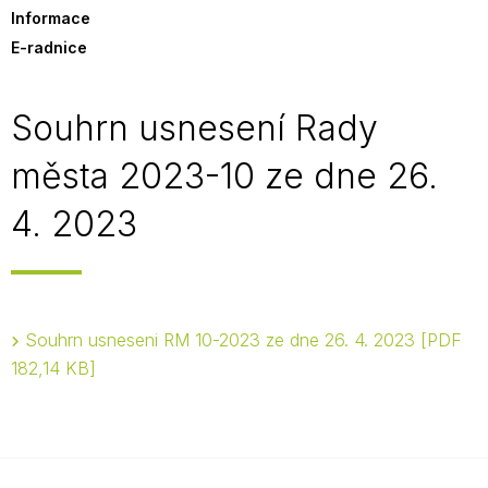
Informace
E-radnice
Souhrn usnesení Rady
města 2023-10 ze dne 26.
4. 2023
Souhrn usneseni RM 10-2023 ze dne 26. 4. 2023
PDF
182,14 KB