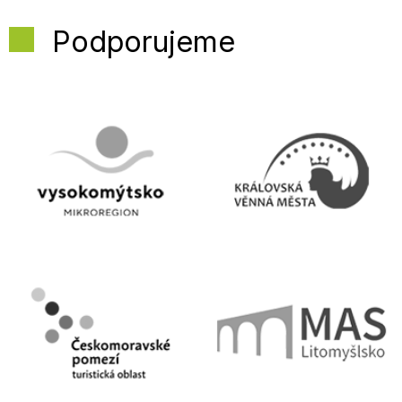
Podporujeme