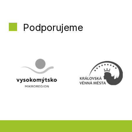
Podporujeme