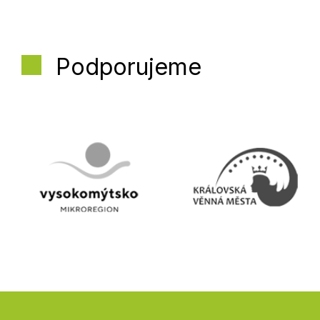
Podporujeme