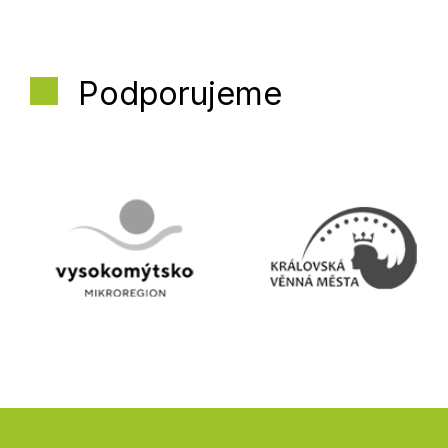
Podporujeme