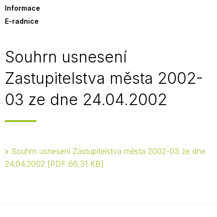
Informace
E-radnice
Souhrn usnesení
Zastupitelstva města 2002-
03 ze dne 24.04.2002
Souhrn usnesení Zastupitelstva města 2002-03 ze dne
24.04.2002
PDF 66,31 KB