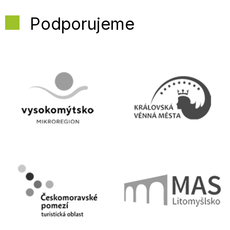
Podporujeme