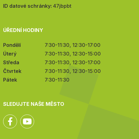
mail:
ID datové schránky:
47jbpbt
ÚŘEDNÍ HODINY
Pondělí
7:30-11:30, 12:30-17:00
Úterý
7:30-11:30, 12:30-15:00
Středa
7:30-11:30, 12:30-17:00
Čtvrtek
7:30-11:30, 12:30-15:00
Pátek
7:30-11:30
SLEDUJTE NAŠE MĚSTO
Facebook
YouTube