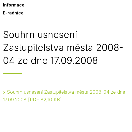
Informace
E-radnice
Souhrn usnesení
Zastupitelstva města 2008-
04 ze dne 17.09.2008
Souhrn usnesení Zastupitelstva města 2008-04 ze dne
17.09.2008
PDF 82,10 KB