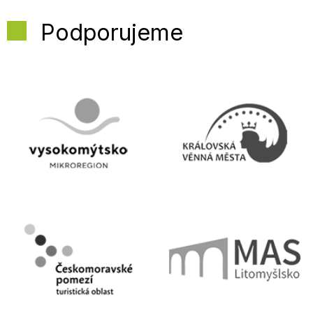
Podporujeme