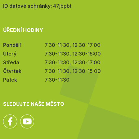
mail:
ID datové schránky:
47jbpbt
ÚŘEDNÍ HODINY
Pondělí
7:30-11:30, 12:30-17:00
Úterý
7:30-11:30, 12:30-15:00
Středa
7:30-11:30, 12:30-17:00
Čtvrtek
7:30-11:30, 12:30-15:00
Pátek
7:30-11:30
SLEDUJTE NAŠE MĚSTO
Facebook
YouTube